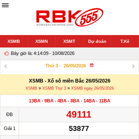
XSMB
XSMN
XSMT
Dự đoán
T.Kê
Bây giờ là:
4:14:09
- 10/08/2026
Thứ 3
-
XSMB - Xổ số miền Bắc 26/05/2026
»
»
XSMB
XSMB Thứ 3
XSMB ngày 26/05/2026
13BA - 9BA - 4BA - 8BA - 14BA - 11BA
49111
ĐB
53877
Giải 1