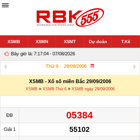
XSMB
XSMN
XSMT
Dự đoán
T.Kê
Bây giờ là:
7:17:04
- 07/08/2026
Thứ 6
-
XSMB - Xổ số miền Bắc 29/09/2006
»
»
XSMB
XSMB Thứ 6
XSMB ngày 29/09/2006
05384
ĐB
55102
Giải 1