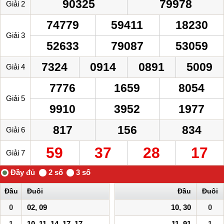
90325
79978
Giải 2
74779
59411
18230
Giải 3
52633
79087
53059
7324
0914
0891
5009
Giải 4
7776
1659
8054
Giải 5
9910
3952
1977
817
156
834
Giải 6
59
37
28
17
Giải 7
Đầu
Đuôi
Đầu
Đuôi
0
02, 09
10, 30
0
1
10, 11, 14, 17, 17
11, 91
1