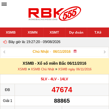
XSMB
XSMN
XSMT
Dự đoán
T.Kê
Bây giờ là:
19:27:20
- 09/08/2026
Chủ Nhật
-
XSMB - Xổ số miền Bắc 06/11/2016
»
»
XSMB
XSMB Chủ Nhật
XSMB ngày 06/11/2016
5LV - 4LV - 14LV
47674
ĐB
88865
Giải 1