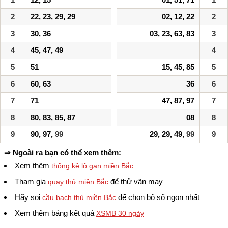
2
22, 23, 29, 29
02, 12, 22
2
3
30, 36
03, 23, 63, 83
3
4
45, 47, 49
4
5
51
15, 45, 85
5
6
60, 63
36
6
7
71
47, 87, 97
7
8
80, 83, 85, 87
08
8
9
90, 97,
99
29, 29, 49,
99
9
⇒ Ngoài ra bạn có thể xem thêm:
Xem thêm
thống kê lô gan miền Bắc
Tham gia
để thử vận may
quay thử miền Bắc
Hãy soi
để chọn bộ số ngon nhất
cầu bạch thủ miền Bắc
Xem thêm bảng kết quả
XSMB 30 ngày