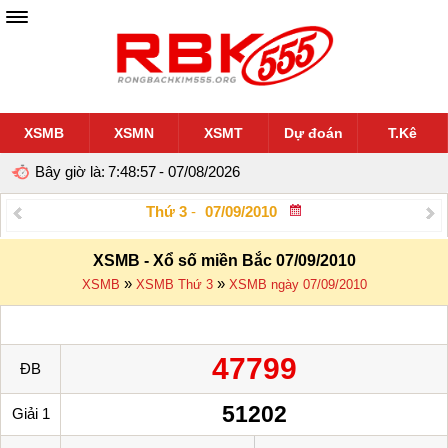
XSMB
XSMN
XSMT
Dự đoán
T.Kê
Bây giờ là:
7:48:57
- 07/08/2026
Thứ 3
-
XSMB - Xổ số miền Bắc 07/09/2010
»
»
XSMB
XSMB Thứ 3
XSMB ngày 07/09/2010
47799
ĐB
51202
Giải 1