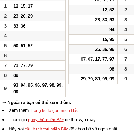
1
12, 15, 17
12, 52
2
2
23, 26, 29
23, 33, 93
3
3
33, 36
94
4
4
15, 95
5
5
50, 51, 52
26, 36, 96
6
6
07
,
07
, 17, 77, 97
7
7
71, 77, 79
98
8
8
89
29, 79, 89, 99, 99
9
93, 94, 95, 96, 97, 98, 99,
9
99
⇒ Ngoài ra bạn có thể xem thêm:
Xem thêm
thống kê lô gan miền Bắc
Tham gia
để thử vận may
quay thử miền Bắc
Hãy soi
để chọn bộ số ngon nhất
cầu bạch thủ miền Bắc