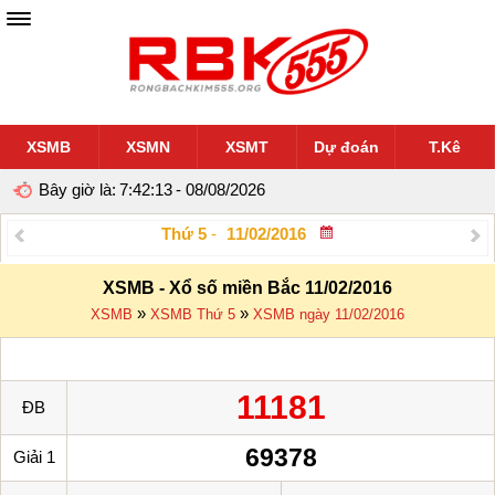
XSMB
XSMN
XSMT
Dự đoán
T.Kê
Bây giờ là:
7:42:13
- 08/08/2026
Thứ 5
-
XSMB - Xổ số miền Bắc 11/02/2016
»
»
XSMB
XSMB Thứ 5
XSMB ngày 11/02/2016
11181
ĐB
69378
Giải 1