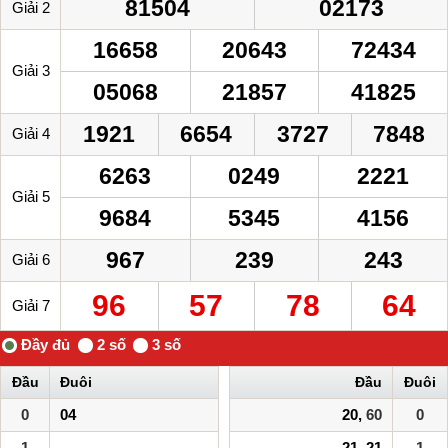
81504
02173
Giải 2
16658
20643
72434
Giải 3
05068
21857
41825
1921
6654
3727
7848
Giải 4
6263
0249
2221
Giải 5
9684
5345
4156
967
239
243
Giải 6
96
57
78
64
Giải 7
Đầu
Đuôi
Đầu
Đuôi
0
04
20,
60
0
1
21, 21
1