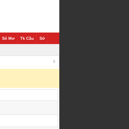
Sổ Mơ
Tk Cầu
Sớ