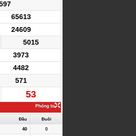
597
65613
24609
5015
3973
4482
571
53
Đầu
Đuôi
40
0