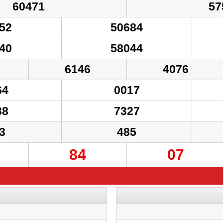
60471
57
52
50684
40
58044
6146
4076
64
0017
38
7327
3
485
84
07