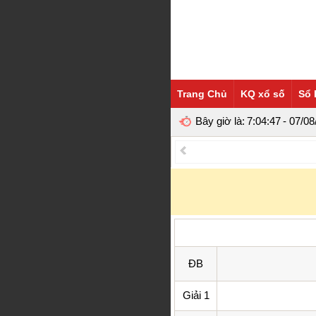
Trang Chủ
KQ xổ số
Sổ
Bây giờ là:
7:04:47
- 07/0
ĐB
Giải 1