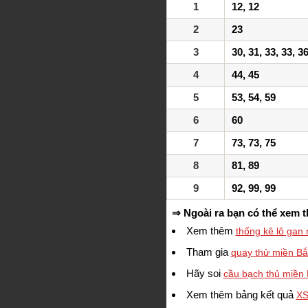
1
12, 12
2
23
3
30, 31, 33, 33, 3
4
44, 45
5
53, 54, 59
6
60
7
73, 73, 75
8
81, 89
9
92, 99, 99
⇒ Ngoài ra bạn có thể xem 
Xem thêm
thống kê lô gan
Tham gia
quay thử miền Bắ
Hãy soi
cầu bạch thủ miền
Xem thêm bảng kết quả
XS