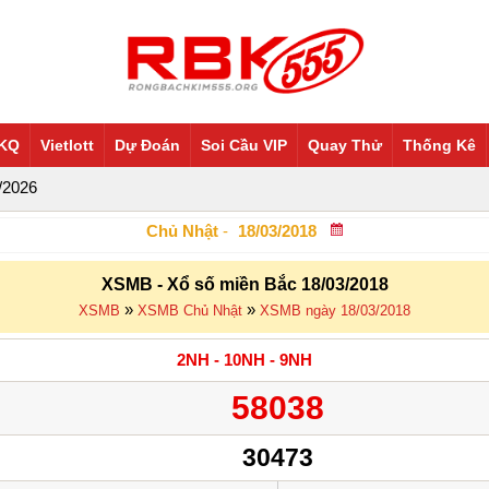
 KQ
Vietlott
Dự Đoán
Soi Cầu VIP
Quay Thử
Thống Kê
8/2026
Chủ Nhật
-
XSMB - Xổ số miền Bắc 18/03/2018
»
»
XSMB
XSMB Chủ Nhật
XSMB ngày 18/03/2018
2NH - 10NH - 9NH
58038
30473