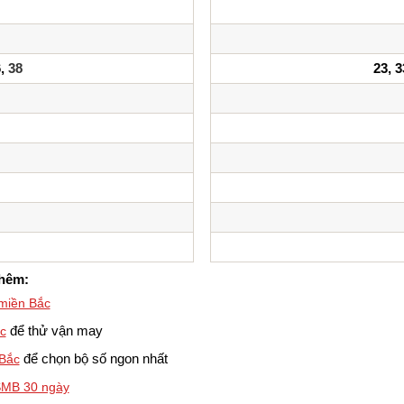
6,
38
23, 3
thêm:
 miền Bắc
để thử vận may
c
để chọn bộ số ngon nhất
 Bắc
MB 30 ngày