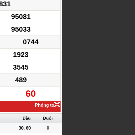
831
95081
95033
0744
1923
3545
489
60
Đầu
Đuôi
30, 60
0