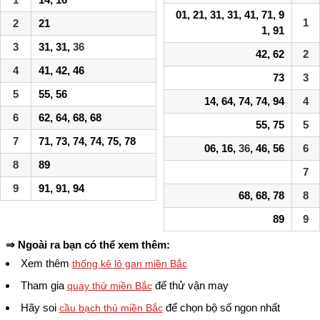
01, 21, 31, 31, 41, 71, 9
1
2
21
1, 91
3
31, 31,
36
42, 62
2
4
41, 42, 46
73
3
5
55, 56
14, 64, 74, 74, 94
4
6
62, 64, 68, 68
55, 75
5
7
71, 73, 74, 74, 75, 78
06, 16,
36
, 46, 56
6
8
89
7
9
91, 91, 94
68, 68, 78
8
89
9
⇒ Ngoài ra bạn có thể xem thêm:
Xem thêm
thống kê lô gan miền Bắc
Tham gia
để thử vận may
quay thử miền Bắc
Hãy soi
để chọn bộ số ngon nhất
cầu bạch thủ miền Bắc