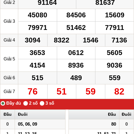
91164
81637
Giải 2
45080
84506
15609
Giải 3
79971
51462
77911
3094
8322
1546
7136
Giải 4
3653
0612
5605
Giải 5
4154
8936
9036
515
489
559
Giải 6
76
51
59
82
Giải 7
Đầu
Đuôi
Đầu
Đuôi
0
05, 06, 09
80
0
1
11, 12, 15
11, 51, 71
1