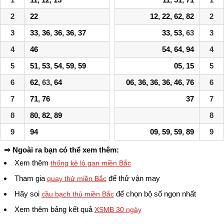
2
22
12, 22, 62, 82
2
3
33, 36, 36, 36, 37
33, 53,
63
3
4
46
54, 64, 94
4
5
51, 53, 54, 59, 59
05, 15
5
6
62,
63
, 64
06, 36, 36, 36, 46, 76
6
7
71, 76
37
7
8
80, 82, 89
8
9
94
09, 59, 59, 89
9
⇒ Ngoài ra bạn có thể xem thêm:
Xem thêm
thống kê lô gan miền Bắc
Tham gia
để thử vận may
quay thử miền Bắc
Hãy soi
để chọn bộ số ngon nhất
cầu bạch thủ miền Bắc
Xem thêm bảng kết quả
XSMB 30 ngày