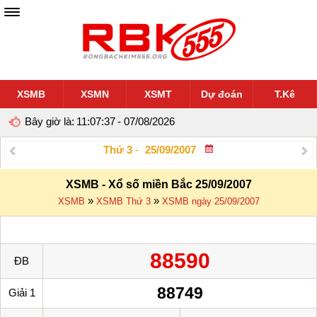
XSMB
XSMN
XSMT
Dự đoán
T.Kê
Bây giờ là:
11:07:37
- 07/08/2026
Thứ 3
-
XSMB - Xổ số miền Bắc 25/09/2007
»
»
XSMB
XSMB Thứ 3
XSMB ngày 25/09/2007
88590
ĐB
88749
Giải 1