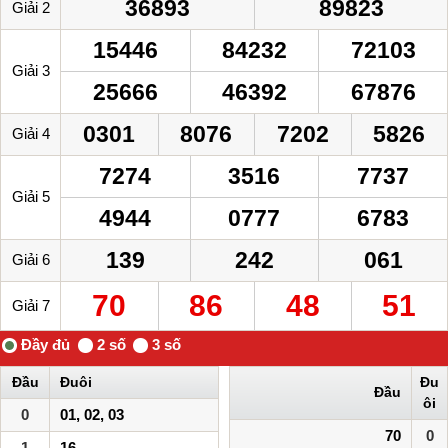
36893
89823
Giải 2
15446
84232
72103
Giải 3
25666
46392
67876
0301
8076
7202
5826
Giải 4
7274
3516
7737
Giải 5
4944
0777
6783
139
242
061
Giải 6
70
86
48
51
Giải 7
Đầu
Đuôi
Đu
Đầu
ôi
0
01, 02, 03
70
0
1
16