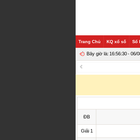
Trang Chủ
KQ xổ số
Sổ
Bây giờ là:
16:56:30
- 06/
ĐB
Giải 1