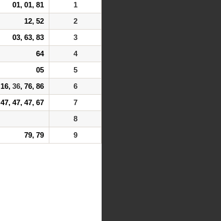
01, 01, 81
1
12, 52
2
03, 63, 83
3
64
4
05
5
16,
36
, 76, 86
6
 47, 47, 47, 67
7
8
79, 79
9