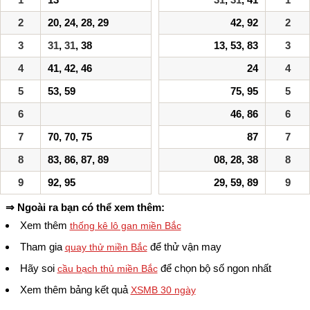
2
20, 24, 28, 29
42, 92
2
3
31
,
31
, 38
13, 53, 83
3
4
41, 42, 46
24
4
5
53, 59
75, 95
5
6
46, 86
6
7
70, 70, 75
87
7
8
83, 86, 87, 89
08, 28, 38
8
9
92, 95
29, 59, 89
9
⇒ Ngoài ra bạn có thể xem thêm:
Xem thêm
thống kê lô gan miền Bắc
Tham gia
để thử vận may
quay thử miền Bắc
Hãy soi
để chọn bộ số ngon nhất
cầu bạch thủ miền Bắc
Xem thêm bảng kết quả
XSMB 30 ngày