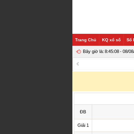
Trang Chủ
KQ xổ số
Sổ
Bây giờ là:
8:45:08
- 08/0
ĐB
Giải 1