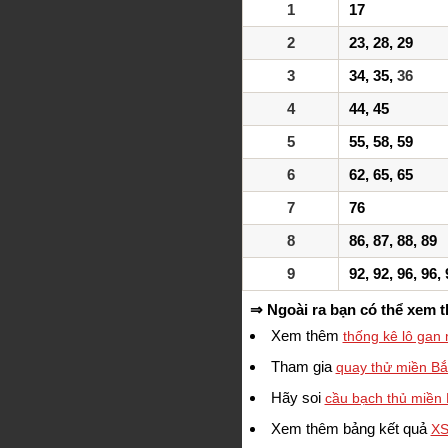
1
17
2
23, 28, 29
3
34, 35,
36
4
44, 45
5
55, 58, 59
6
62, 65, 65
7
76
8
86, 87, 88, 89
9
92, 92, 96, 96,
⇒ Ngoài ra bạn có thể xem 
Xem thêm
thống kê lô gan
Tham gia
quay thử miền Bắ
Hãy soi
cầu bạch thủ miền
Xem thêm bảng kết quả
XS