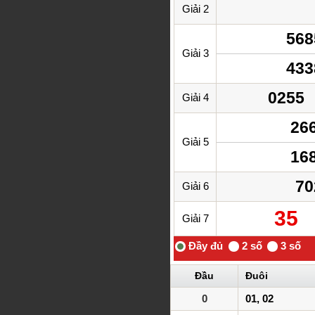
Giải 2
568
Giải 3
433
0255
Giải 4
26
Giải 5
16
70
Giải 6
35
Giải 7
Đầu
Đuôi
0
01, 02