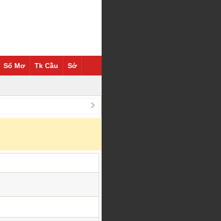
Sổ Mơ
Tk Cầu
Sớ