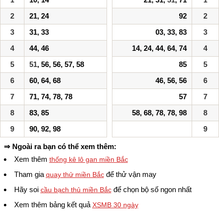
2
21, 24
92
2
3
31, 33
03, 33, 83
3
4
44, 46
14, 24, 44, 64, 74
4
5
51
, 56, 56, 57, 58
85
5
6
60, 64, 68
46, 56, 56
6
7
71, 74, 78, 78
57
7
8
83, 85
58, 68, 78, 78, 98
8
9
90, 92, 98
9
⇒ Ngoài ra bạn có thể xem thêm:
Xem thêm
thống kê lô gan miền Bắc
Tham gia
để thử vận may
quay thử miền Bắc
Hãy soi
để chọn bộ số ngon nhất
cầu bạch thủ miền Bắc
Xem thêm bảng kết quả
XSMB 30 ngày