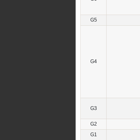
G5
G4
G3
G2
G1