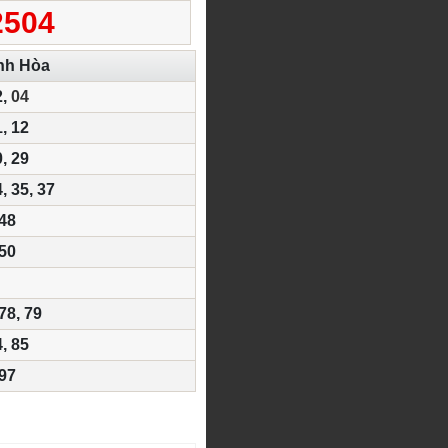
2504
nh Hòa
2,
04
, 12
, 29
4, 35, 37
48
50
78, 79
, 85
97