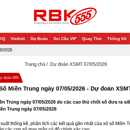
 KQ
Vietlott
Dự Đoán
Soi Cầu VIP
Quay Thử
Thống Kê
08/2026
Trang chủ
/
Dự đoán XSMT 07/05/2026
ự đoán MN
Số Miền Trung ngày 07/05/2026 - Dự đoán XSM
ền Trung ngày 07/05/2026 do các cao thủ chốt số đưa ra si
miền Trung ngày 07/05/2026
 suất thống kê, phân tích các kết quả gần nhất của xổ số Miền
án các con số may mắn có độ chính xác cao