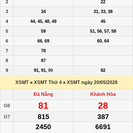
2
22
3
34
31, 33, 38
4
44, 45, 48, 49
45
5
59
51, 56, 57, 58
6
66, 69
60, 64
7
78
8
87
9
91, 91,
99
92
XSMT
»
XSMT Thứ 4
»
XSMT ngày 20/05/2026
Đà Nẵng
Khánh Hòa
81
28
G8
815
387
G7
2450
6691