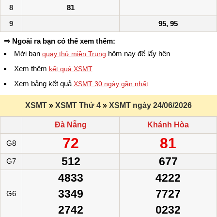
8
81
9
95, 95
⇒ Ngoài ra bạn có thể xem thêm:
Mời bạn
hôm nay để lấy hên
quay thử miền Trung
Xem thêm
kết quả XSMT
Xem bảng kết quả
XSMT 30 ngày gần nhất
XSMT
»
XSMT Thứ 4
»
XSMT ngày 24/06/2026
Đà Nẵng
Khánh Hòa
72
81
G8
512
677
G7
4833
4222
3349
7727
G6
2742
0232