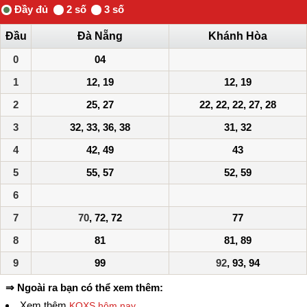
Đầu
Đà Nẵng
Khánh Hòa
0
04
1
12, 19
12, 19
2
25, 27
22, 22, 22, 27, 28
3
32, 33, 36, 38
31, 32
4
42, 49
43
5
55, 57
52, 59
6
7
70
, 72, 72
77
8
81
81, 89
9
99
92
, 93, 94
⇒ Ngoài ra bạn có thể xem thêm:
Xem thêm
KQXS hôm nay