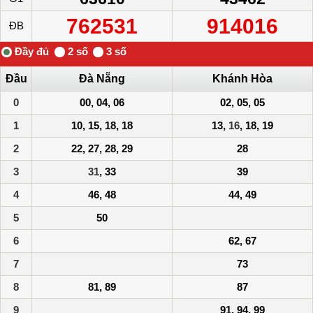
762531
914016
ĐB
Đầu
Đà Nẵng
Khánh Hòa
0
00, 04, 06
02, 05, 05
1
10, 15, 18, 18
13,
16
, 18, 19
2
22, 27, 28, 29
28
3
31
, 33
39
4
46, 48
44, 49
5
50
6
62, 67
7
73
8
81, 89
87
9
91, 94, 99