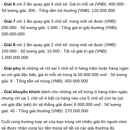
-
Giải 6
với 3 lần quay giải 4 chữ số: Giá trị mỗi vé (VNĐ): 400.000 -
Số lượng giải: 300 - Tổng tiền trả thưởng (VNĐ): 120.000.000.
-
Giải 7
với 1 lần quay giải 3 chữ số: trúng một vé được (VNĐ):
200.000 - Số lượng giải: 1.000 - Tổng giá trị giải thưởng (VNĐ):
200.000.000.
-
Giải 8
với 1 lần quay giải 2 chữ số: trúng một vé được (VNĐ):
100.000 - Số lượng giải: 10.000 - Tất cả giải trị giá (VNĐ):
1.000.000.000.
-
Giải phụ
là những vé chỉ sai 1 chữ số ở hàng trăm hoặc hàng ngàn
so với giải đặc biệt, giá trị mỗi vé trúng là 50.000.000 vnđ - Số lượng
giải: 9 - Tổng tiền vé trúng (VNĐ): 450.000.000.
-
Giải khuyến khích
dành cho những vé số trúng ở hàng trăm ngàn,
nhưng chỉ sai 1 chữ số ở bất cứ hàng nào của 5 chữ số còn lại (so
với giải đặc biệt) thì sẽ thắng giải được 6.000.000 vnđ - Số lượng
giải: 45 - Tổng giải thưởng (VNĐ): 270.000.000.
Cuối cùng trường hợp vé của bạn trùng với nhiều giải thì người chơi
sẽ được nhận cùng lúc tiền trúng số tất cả các giải thưởng đó.