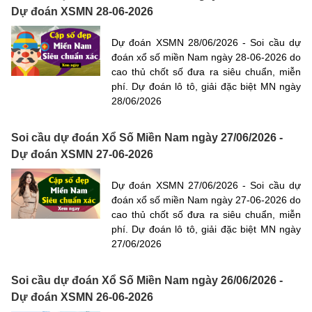
Dự đoán XSMN 28-06-2026
Dự đoán XSMN 28/06/2026 - Soi cầu dự
đoán xổ số miền Nam ngày 28-06-2026 do
cao thủ chốt số đưa ra siêu chuẩn, miễn
phí. Dự đoán lô tô, giải đặc biệt MN ngày
28/06/2026
Soi cầu dự đoán Xổ Số Miền Nam ngày 27/06/2026 -
Dự đoán XSMN 27-06-2026
Dự đoán XSMN 27/06/2026 - Soi cầu dự
đoán xổ số miền Nam ngày 27-06-2026 do
cao thủ chốt số đưa ra siêu chuẩn, miễn
phí. Dự đoán lô tô, giải đặc biệt MN ngày
27/06/2026
Soi cầu dự đoán Xổ Số Miền Nam ngày 26/06/2026 -
Dự đoán XSMN 26-06-2026