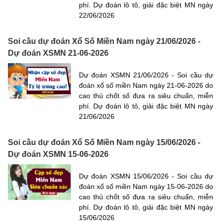
phí. Dự đoán lô tô, giải đặc biệt MN ngày
22/06/2026
Soi cầu dự đoán Xổ Số Miền Nam ngày 21/06/2026 -
Dự đoán XSMN 21-06-2026
Dự đoán XSMN 21/06/2026 - Soi cầu dự
đoán xổ số miền Nam ngày 21-06-2026 do
cao thủ chốt số đưa ra siêu chuẩn, miễn
phí. Dự đoán lô tô, giải đặc biệt MN ngày
21/06/2026
Soi cầu dự đoán Xổ Số Miền Nam ngày 15/06/2026 -
Dự đoán XSMN 15-06-2026
Dự đoán XSMN 15/06/2026 - Soi cầu dự
đoán xổ số miền Nam ngày 15-06-2026 do
cao thủ chốt số đưa ra siêu chuẩn, miễn
phí. Dự đoán lô tô, giải đặc biệt MN ngày
15/06/2026