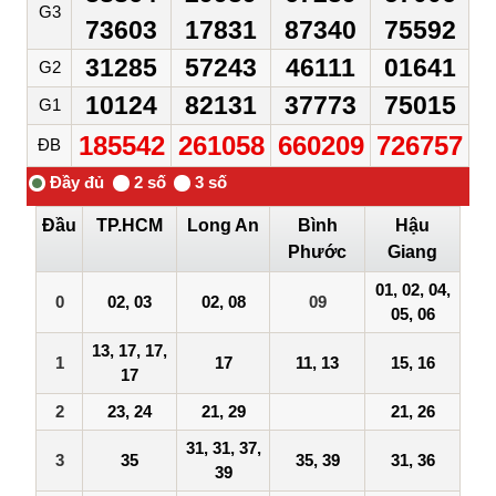
G3
73603
17831
87340
75592
31285
57243
46111
01641
G2
10124
82131
37773
75015
G1
185542
261058
660209
726757
ĐB
Đầu
TP.HCM
Long An
Bình
Hậu
Phước
Giang
01, 02, 04,
0
02, 03
02, 08
09
05, 06
13, 17, 17,
1
17
11, 13
15, 16
17
2
23, 24
21, 29
21, 26
31, 31, 37,
3
35
35, 39
31, 36
39