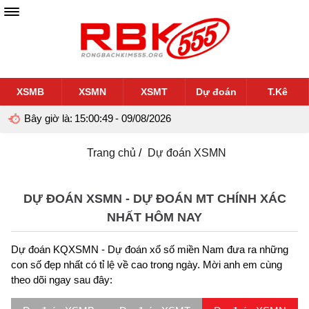
XSMB
XSMN
XSMT
Dự đoán
T.Kê
Bây giờ là:
15:00:49
- 09/08/2026
Trang chủ
/
Dự đoán XSMN
DỰ ĐOÁN XSMN - DỰ ĐOÁN MT CHÍNH XÁC
NHẤT HÔM NAY
Dự đoán KQXSMN - Dự đoán xổ số miền Nam đưa ra những
con số đẹp nhất có tỉ lệ về cao trong ngày. Mời anh em cùng
theo dõi ngay sau đây: