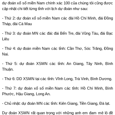
dự đoán xổ số miền Nam chính xác 100 của chúng tôi cũng được
cập nhật chi tiết từng tỉnh với lịch dự đoán như sau:
- Thứ 2: dự đoán xổ số miền Nam các đài Hồ Chí Minh, đài Đồng
Tháp, đài Cà Mau
- Thứ 3: dự đoán MN các đài: đài Bến Tre, đài Vũng Tàu, đài Bạc
Liêu
- Thứ 4: dự đoán miền Nam các tỉnh: Cần Thơ, Sóc Trăng, Đồng
Nai.
- Thứ 5: dự đoán XSMN các tỉnh: An Giang, Tây Ninh, Bình
Thuận.
- Thứ 6: DD XSMN tại các tỉnh: Vĩnh Long, Trà Vinh, Bình Dương.
- Thứ 7: dự đoán xổ số miền Nam các tỉnh: Hồ Chí Minh, Bình
Phước, Hậu Giang, Long An.
- Chủ nhật: dự đoán MN các tỉnh: Kiên Giang, Tiền Giang, Đà lạt.
Dự đoán XSMN rất quan trọng với những anh em đam mê lô đề