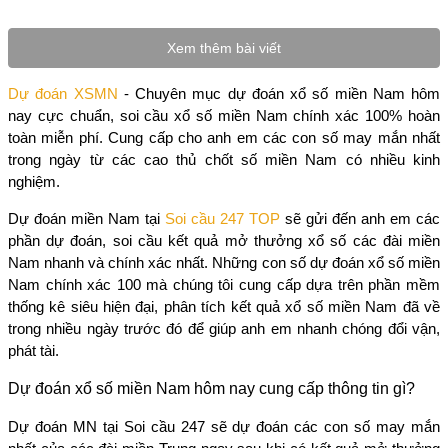
Xem thêm bài viết
Dự đoán XSMN
- Chuyên mục dự đoán xổ số miền Nam hôm
nay cực chuẩn, soi cầu xổ số miền Nam chính xác 100% hoàn
toàn miễn phí. Cung cấp cho anh em các con số may mắn nhất
trong ngày từ các cao thủ chốt số miền Nam có nhiều kinh
nghiệm.
Dự đoán miền Nam tại
Soi cầu 247 TOP
sẽ gửi đến anh em các
phần dự đoán, soi cầu kết quả mở thưởng xổ số các đài miền
Nam nhanh và chính xác nhất. Những con số dự đoán xổ số miền
Nam chính xác 100 mà chúng tôi cung cấp dựa trên phần mềm
thống kê siêu hiện đại, phân tích kết quả xổ số miền Nam đã về
trong nhiều ngày trước đó để giúp anh em nhanh chóng đổi vận,
phát tài.
Dự đoán xổ số miền Nam hôm nay cung cấp thông tin gì?
Dự đoán MN tại Soi cầu 247 sẽ dự đoán các con số may mắn