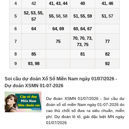
4
42
41, 43, 44
40
41, 46
52, 53, 55,
5
55,
58
,
58
51, 55, 59
51,
57
57
6
64
64, 69
60, 64, 67
70, 70, 73,
7
75
77
73, 75
8
85
81
82
9
93, 98
92
Soi cầu dự đoán Xổ Số Miền Nam ngày 01/07/2026 -
Dự đoán XSMN 01-07-2026
Dự đoán XSMN 01/07/2026 - Soi cầu dự
đoán xổ số miền Nam ngày 01-07-2026 do
cao thủ chốt số đưa ra siêu chuẩn, miễn
phí. Dự đoán lô tô, giải đặc biệt MN ngày
01/07/2026