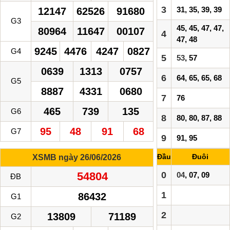
3
31, 35, 39, 39
12147
62526
91680
G3
45, 45, 47, 47,
80964
11647
00107
4
47, 48
9245
4476
4247
0827
G4
5
53
, 57
0639
1313
0757
6
64, 65, 65, 68
G5
8887
4331
0680
7
76
465
739
135
G6
8
80, 80, 87, 88
95
48
91
68
G7
9
91, 95
Đầu
Đuôi
XSMB ngày 26/06/2026
54804
0
04
, 07, 09
ĐB
1
86432
G1
2
13809
71189
G2