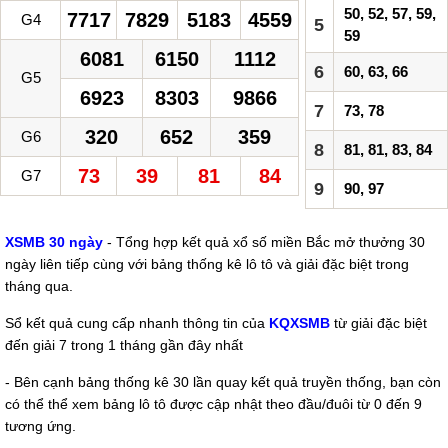
50, 52, 57, 59,
7717
7829
5183
4559
G4
5
59
6081
6150
1112
6
60, 63, 66
G5
6923
8303
9866
7
73, 78
320
652
359
G6
8
81, 81, 83, 84
73
39
81
84
G7
9
90, 97
XSMB 30 ngày
- Tổng hợp kết quả xổ số miền Bắc mở thưởng 30
ngày liên tiếp cùng với bảng thống kê lô tô và giải đặc biệt trong
tháng qua.
Sổ kết quả cung cấp nhanh thông tin của
KQXSMB
từ giải đặc biệt
đến giải 7 trong 1 tháng gần đây nhất
- Bên cạnh bảng thống kê 30 lần quay kết quả truyền thống, bạn còn
có thể thể xem bảng lô tô được cập nhật theo đầu/đuôi từ 0 đến 9
tương ứng.