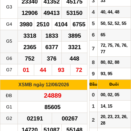
3
33
23340
41352
45175
G3
4
40, 44, 48
12906
49413
53150
5
50, 52, 52, 55
3980
2510
4104
6755
G4
6
65
3318
1833
3895
G5
72, 75, 76, 76,
2365
6377
3321
7
77
752
376
448
G6
8
80, 82, 88
01
44
93
72
G7
9
93, 95
Đầu
Đuôi
XSMB ngày 12/06/2026
24889
0
00, 02, 05
ĐB
1
14, 15
85605
G1
20, 23, 23, 26,
02191
00267
G2
2
28
14720
51087
55148