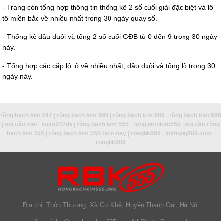
- Trang còn tổng hợp thông tin thống kê 2 số cuối giải đặc biệt và lô
tô miền bắc về nhiều nhất trong 30 ngày quay số.
- Thống kê đầu đuôi và tổng 2 số cuối GĐB từ 0 đến 9 trong 30 ngày
này.
- Tổng hợp các cặp lô tô về nhiều nhất, đầu đuôi và tổng lô trong 30
ngày này.
rồng bạch kim 247
|
rồng bạch kim 999
|
rồng bạch kim 888
|
rồng bạch kim 666
|
soi cầu việt
|
xoso247de
|
rồng bạch kim 555
|
rongbachkim555
|
soi cầu rồng
bạch kim 555
|
rồng bạch kim 555 hôm nay
|
rongbk666
|
lokhung888.com
|
rongbk888
Địa chỉ: Thôn Thượng, Xã Cự Khê, Huyện Thanh Oai, Hà Nội