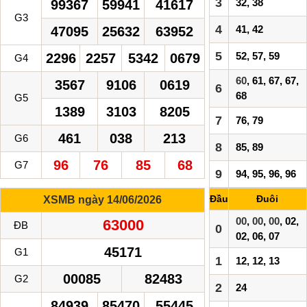
3
32, 38
99367
59941
41617
G3
4
41, 42
47095
25632
63952
5
52, 57, 59
2296
2257
5342
0679
G4
60
, 61, 67, 67,
3567
9106
0619
6
68
G5
1389
3103
8205
7
76, 79
461
038
213
G6
8
85, 89
96
76
85
68
G7
9
94, 95, 96, 96
Đầu
Đuôi
XSMB ngày 14/06/2026
00
,
00
,
00
, 02,
63000
ĐB
0
02, 06, 07
45171
G1
1
12, 12, 13
00085
82483
G2
2
24
84939
85470
55445