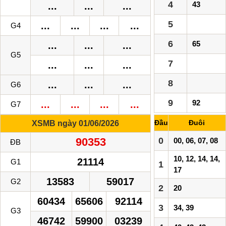
4
43
...
...
...
5
...
...
...
...
G4
6
65
...
...
...
G5
7
...
...
...
8
...
...
...
G6
9
92
...
...
...
...
G7
Đầu
Đuôi
XSMB ngày 01/06/2026
90353
0
00, 06, 07, 08
ĐB
10, 12, 14, 14,
21114
G1
1
17
13583
59017
G2
2
20
60434
65606
92114
3
34, 39
G3
46742
59900
03239