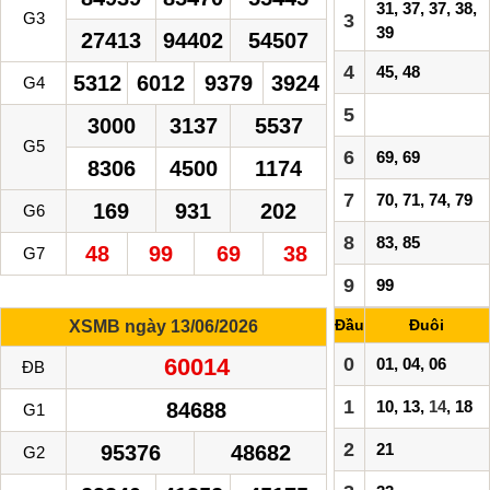
31, 37, 37, 38,
G3
3
39
27413
94402
54507
4
45, 48
5312
6012
9379
3924
G4
5
3000
3137
5537
G5
6
69, 69
8306
4500
1174
7
70, 71, 74, 79
169
931
202
G6
8
83, 85
48
99
69
38
G7
9
99
Đầu
Đuôi
XSMB ngày 13/06/2026
60014
0
01, 04, 06
ĐB
1
10, 13,
14
, 18
84688
G1
2
21
95376
48682
G2