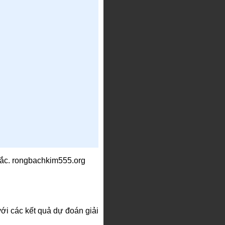
 Bắc. rongbachkim555.org
ới các kết quả dự đoán giải