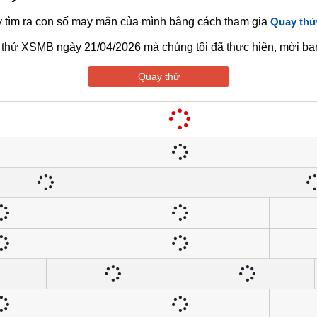
y tìm ra con số may mắn của mình bằng cách tham gia
Quay th
 thử XSMB ngày 21/04/2026 mà chúng tôi đã thực hiện, mời bạ
Quay thử