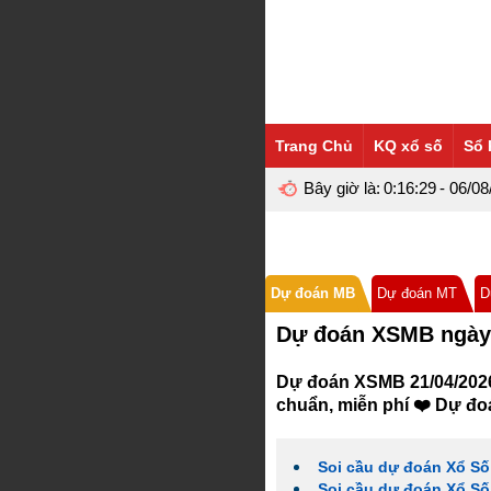
Trang Chủ
KQ xổ số
Sổ
Bây giờ là:
0:16:30
- 06/0
Dự đoán MB
Dự đoán MT
D
Dự đoán XSMB ngày 
Dự đoán XSMB 21/04/2026 
chuẩn, miễn phí ❤️ Dự đoá
Soi cầu dự đoán Xổ Số
Soi cầu dự đoán Xổ Số