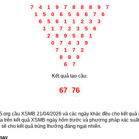
7
4
1
9
7
8
8
8
9
7
1
5
0
6
5
6
6
7
6
6
5
6
1
1
2
3
3
1
1
7
2
3
5
6
2
8
9
5
8
1
0
7
4
3
9
7
1
7
2
8
8
9
6
7
Kết quả tạo cầu:
67
76
5.org cầu XSMB 21/04/2026 và các ngày khác đều cho kết quả d
dựa trên kết quả XSMB ngày hôm trước và phương pháp xác suất
n sẽ cho kết quả trúng thưởng đáng ngạt nhiên.
may