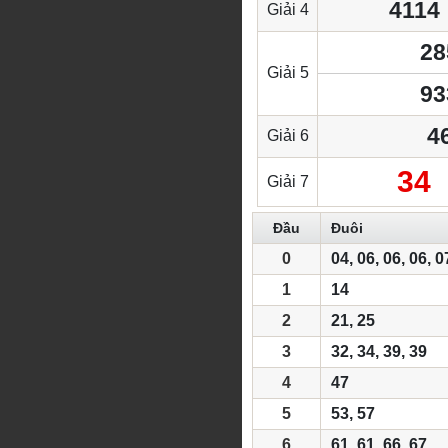
4114
Giải 4
28
Giải 5
93
4
Giải 6
34
Giải 7
Đầu
Đuôi
0
04, 06, 06, 06, 0
1
14
2
21, 25
3
32, 34, 39, 39
4
47
5
53, 57
6
61, 61, 66, 67