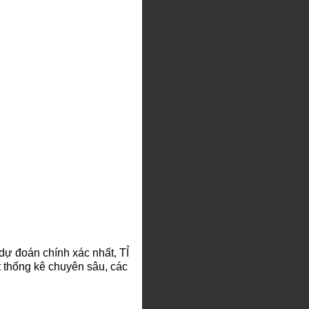
ự đoán chính xác nhất, TỈ
 thống kê chuyên sâu, các