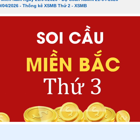
/04/2026 - Thống kê XSMB Thứ 2 - XSMB