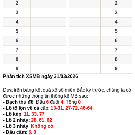
2
2
3
3
4
4
5
5
6
6
7
7
8
8
9
9
Phân tích XSMB ngày 31/03/2026
Dựa trên bảng kết quả xổ số miền Bắc kỳ trước, chúng ta có
được những thông tin thống kê MB sau:
- Bạch thủ đề
: Đầu
6
đuôi
4
. Tổng
0
- Lô tô lộn về cả
cặp:
13-31, 27-72, 46-64
- Lô kép
:
11, 33, 77
- Lô 2 nháy:
28, 61, 62
- Lô 3 nháy
:
Không có
- Đầu câm
:
5, 8