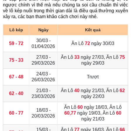
ngược chính vì thế mà nếu chúng ta soi cầu chuẩn thì việc
về lô kép nuôi trong thời gian dài là điều quá thường xuyên
xảy ra, các bạn tham khảo cách chơi này nhé.
Lô kép
Ngày
Kết quả
30/03 -
59 - 72
Ăn Lô
72
ngày 30/03
01/04/2026
27/03 -
Ăn Lô
33
ngày 27/03, Ăn Lô
75
75 - 33
29/03/2026
ngày 29/03
24/03 -
67 - 48
Trượt
26/03/2026
21/03 -
Ăn Lô
40
ngày 21/03, Ăn Lô
62
62 - 40
23/03/2026
ngày 22/03
Ăn Lô
60
ngày 18/03, Ăn Lô
18/03 -
60 - 77
60,77
ngày 19/03, Ăn Lô
60
20/03/2026
ngày 21/03
15/03 -
Ăn Lô
77
ngày 16/03, Ăn Lô
66