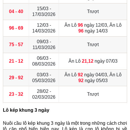
15/03 -
04 - 40
Trượt
17/03/2026
12/03 -
Ăn Lô
96
ngày 12/03, Ăn Lô
96 - 69
14/03/2026
96
ngày 14/03
09/03 -
75 - 57
Trượt
11/03/2026
06/03 -
21 - 12
Ăn Lô
21,12
ngày 07/03
08/03/2026
03/03 -
Ăn Lô
92
ngày 04/03, Ăn Lô
29 - 92
05/03/2026
92
ngày 05/03
28/02 -
23 - 32
Trượt
02/03/2026
Lô kép khung 3 ngày
Nuôi cầu lô kép khung 3 ngày là một trong những cách chơi
lô cặp phổ biến hiện nay. Lô kép là con lô không bị về