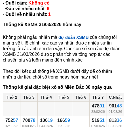
- Đuôi câm:
Không có
- Đầu về nhiều nhất
:
6
- Đuôi về nhiều nhất
:
1
Thống kê XSMB 31/03/2026 hôm nay
Không phải ngẫu nhiên mà
dự đoán XSMB
của chúng tôi
mang về tỉ lệ chính xác cao và nhận được nhiều sự tin
tưởng từ các anh em đên vậy. Các con số soi cầu dự đoán
XSMB 31/03/2026 được phân tích và tổng hợp từ các
chuyên gia và luôn mang đến chính xác.
Theo dõi kết quả thống kê XSMB dưới đây để có thêm
những dự liệu chốt số trong ngày hôm nay nhé!
Thống kê giải đặc biệt xổ số Miền Bắc 30 ngày qua
Thứ 2
Thứ 3
Thứ 4
Thứ 5
Thứ 6
Thứ 7
C.Nhật
478
91
901
48
28/02/26
01/03/26
752
57
700
78
106
19
166
59
519
51
813
36
02/03/26
03/03/26
04/03/26
05/03/26
07/03/26
08/03/26