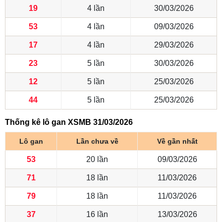
19
4 lần
30/03/2026
53
4 lần
09/03/2026
17
4 lần
29/03/2026
23
5 lần
30/03/2026
12
5 lần
25/03/2026
44
5 lần
25/03/2026
Thống kê lô gan XSMB 31/03/2026
Lô gan
Lần chưa về
Về gần nhất
53
20 lần
09/03/2026
71
18 lần
11/03/2026
79
18 lần
11/03/2026
37
16 lần
13/03/2026