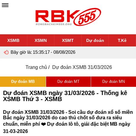
XSMB
XSMN
XSMT
Dự đoán
T.Kê
Bây giờ là:
15:35:18
- 08/08/2026
Trang chủ
/
Dự đoán XSMB 31/03/2026
Dự đoán MB
Dự đoán MT
Dự đoán MN
Dự đoán XSMB ngày 31/03/2026 - Thống kê
XSMB Thứ 3 - XSMB
Dự đoán XSMB 31/03/2026 - Soi cầu dự đoán xổ số miền
Bắc ngày 31/03/2026 do cao thủ chốt số đưa ra siêu
chuẩn, miễn phí ❤️ Dự đoán lô tô, giải đặc biệt MB ngày
31-03-2026