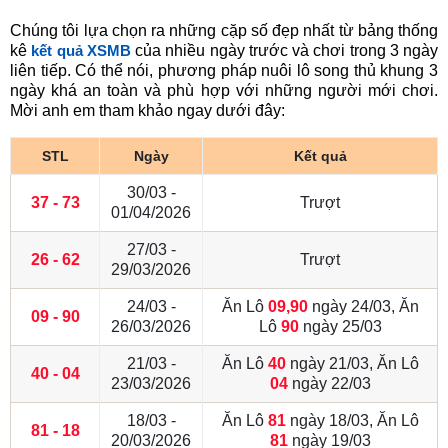
Chúng tôi lựa chọn ra những cặp số đẹp nhất từ bảng thống
kê
kết quả XSMB
của nhiều ngày trước và chơi trong 3 ngày
liên tiếp. Có thể nói, phương pháp nuôi lô song thủ khung 3
ngày khá an toàn và phù hợp với những người mới chơi.
Mời anh em tham khảo ngay dưới đây:
STL
Ngày
Kết quả
30/03 -
37 - 73
Trượt
01/04/2026
27/03 -
26 - 62
Trượt
29/03/2026
24/03 -
Ăn Lô
09,90
ngày 24/03, Ăn
09 - 90
26/03/2026
Lô
90
ngày 25/03
21/03 -
Ăn Lô
40
ngày 21/03, Ăn Lô
40 - 04
23/03/2026
04
ngày 22/03
18/03 -
Ăn Lô
81
ngày 18/03, Ăn Lô
81 - 18
20/03/2026
81
ngày 19/03