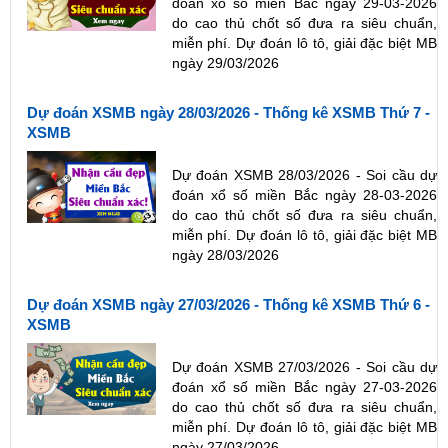
đoán xổ số miền Bắc ngày 29-03-2026
do cao thủ chốt số đưa ra siêu chuẩn,
miễn phí. Dự đoán lô tô, giải đặc biệt MB
ngày 29/03/2026
Dự đoán XSMB ngày 28/03/2026 - Thống kê XSMB Thứ 7 -
XSMB
Dự đoán XSMB 28/03/2026 - Soi cầu dự
đoán xổ số miền Bắc ngày 28-03-2026
do cao thủ chốt số đưa ra siêu chuẩn,
miễn phí. Dự đoán lô tô, giải đặc biệt MB
ngày 28/03/2026
Dự đoán XSMB ngày 27/03/2026 - Thống kê XSMB Thứ 6 -
XSMB
Dự đoán XSMB 27/03/2026 - Soi cầu dự
đoán xổ số miền Bắc ngày 27-03-2026
do cao thủ chốt số đưa ra siêu chuẩn,
miễn phí. Dự đoán lô tô, giải đặc biệt MB
ngày 27/03/2026