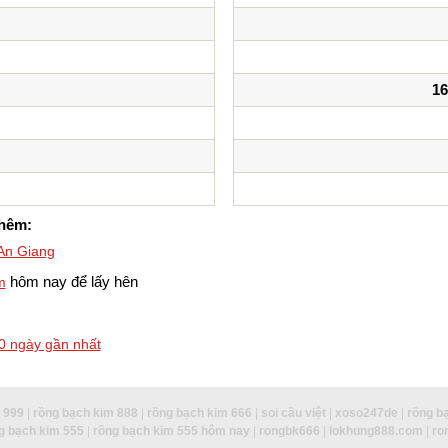
16
thêm:
 An Giang
hôm nay để lấy hên
m
 ngày gần nhất
 999
|
rồng bạch kim 888
|
rồng bạch kim 666
|
soi cầu việt
|
xoso247de
|
rồng b
g bạch kim 555
|
rồng bạch kim 555 hôm nay
|
rongbk666
|
lokhung888.com
|
ro