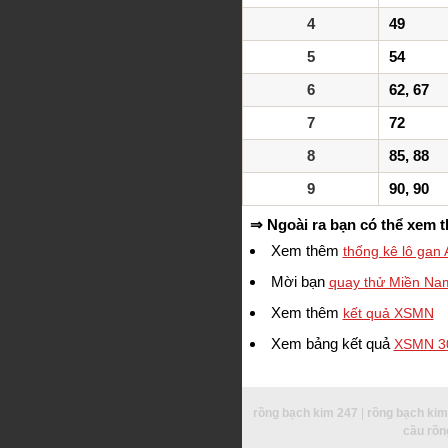
4
49
5
54
6
62, 67
7
72
8
85, 88
9
90, 90
⇒ Ngoài ra bạn có thể xem 
Xem thêm
thống kê lô gan
Mời bạn
quay thử Miền Na
Xem thêm
kết quả XSMN
Xem bảng kết quả
XSMN 30
rồng bạch kim 247
|
rồng bạch kim
cầu rồn