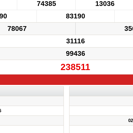
74385
13036
90
83190
78067
35
31116
99436
238511
6
02