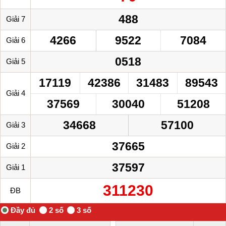
488
Giải 7
4266
9522
7084
Giải 6
0518
Giải 5
17119
42386
31483
89543
Giải 4
37569
30040
51208
34668
57100
Giải 3
37665
Giải 2
37597
Giải 1
311230
ĐB