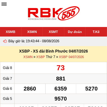
XSMB
XSMN
XSMT
Dự đoán
T.Kê
Bây giờ là:
19:43:44
- 08/08/2026
XSBP - XS đài Bình Phước 04/07/2026
»
Thứ 7 »
XSMN
XSBP
XSBP 04/07/2026
73
Giải 8
881
Giải 7
2860
6359
5270
Giải 6
9570
Giải 5