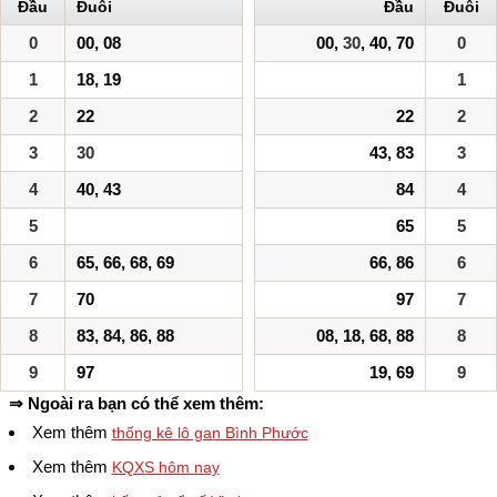
Đầu
Đuôi
Đầu
Đuôi
0
00, 08
00,
30
, 40, 70
0
1
18, 19
1
2
22
22
2
3
30
43, 83
3
4
40, 43
84
4
5
65
5
6
65, 66, 68, 69
66, 86
6
7
70
97
7
8
83, 84, 86, 88
08, 18, 68, 88
8
9
97
19, 69
9
⇒ Ngoài ra bạn có thể xem thêm:
Xem thêm
thống kê lô gan Bình Phước
Xem thêm
KQXS hôm nay