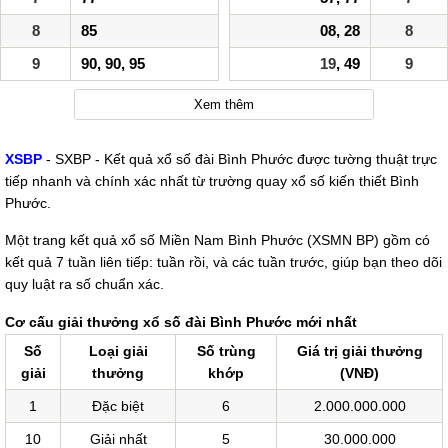
8
85
08, 28
8
9
90, 90, 95
19
, 49
9
Xem thêm
XSBP
- SXBP - Kết quả xổ số đài Bình Phước được tường thuật trực
tiếp nhanh và chính xác nhất từ trường quay xổ số kiến thiết Bình
Phước.
Một trang kết quả xổ số Miền Nam Bình Phước (XSMN BP) gồm có
kết quả 7 tuần liên tiếp: tuần rồi, và các tuần trước, giúp bạn theo dõi
quy luật ra số chuẩn xác.
Cơ cấu giải thưởng xổ số đài Bình Phước mới nhất
Số
Loại giải
Số trùng
Giá trị giải thưởng
giải
thưởng
khớp
(VNĐ)
1
Đặc biệt
6
2.000.000.000
10
Giải nhất
5
30.000.000