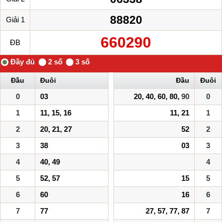
88820
Giải 1
660290
ĐB
Đầu
Đuôi
Đầu
Đuôi
0
03
20, 40, 60, 80,
90
0
1
11, 15, 16
11, 21
1
2
20, 21, 27
52
2
3
38
03
3
4
40, 49
4
5
52, 57
15
5
6
60
16
6
7
77
27, 57, 77, 87
7