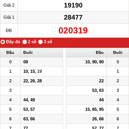
19190
Giải 2
28477
Giải 1
020319
ĐB
Đầu
Đuôi
Đầu
Đuôi
0
08
10, 90, 90
0
1
10, 15,
19
1
2
22, 26, 28
22
2
3
53, 63
3
4
44, 49
44
4
5
53, 57
15, 85, 95
5
6
63, 66
26, 66
6
7
77
57, 77
7