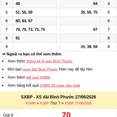
4
40
64
4
5
51, 55, 59
35, 55, 75
5
6
60, 64, 67
6
7
70, 70, 73, 73, 75
67
7
8
81
8
9
09
, 39, 59
9
⇒ Ngoài ra bạn có thể xem thêm:
Xem thêm
thống kê lô gan Bình Phước
Mời bạn
hôm nay để lấy hên
quay thử Bình Phước
Xem thêm
kết quả XSMN
Xem bảng kết quả
XSMN 30 ngày gần nhất
SXBP - XS đài Bình Phước 27/06/2026
»
Thứ 7 »
XSMN
XSBP
XSBP 27/06/2026
70
Giải 8