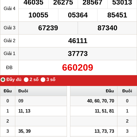
46035
26275
28567
53013
Giải 4
10055
05364
85451
67239
87340
Giải 3
46111
Giải 2
37773
Giải 1
660209
ĐB
Đầu
Đuôi
Đầu
Đuôi
0
09
40, 60, 70, 70
0
1
11, 13
11, 51, 81
1
2
2
3
35, 39
13, 73, 73
3