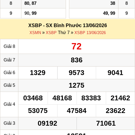
8
80, 87
38
8
9
90
, 99
49, 99
9
XSBP - SX Bình Phước 13/06/2026
»
Thứ 7 »
XSMN
XSBP
XSBP 13/06/2026
72
Giải 8
836
Giải 7
1329
9573
9041
Giải 6
1275
Giải 5
03468
48168
83383
21462
Giải 4
53075
47584
23622
09192
71061
Giải 3