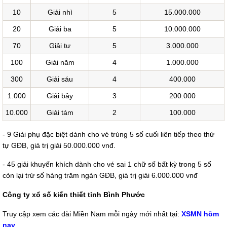
10
Giải nhì
5
15.000.000
20
Giải ba
5
10.000.000
70
Giải tư
5
3.000.000
100
Giải năm
4
1.000.000
300
Giải sáu
4
400.000
1.000
Giải bảy
3
200.000
10.000
Giải tám
2
100.000
- 9 Giải phụ đặc biệt dành cho vé trúng 5 số cuối liên tiếp theo thứ
tự GĐB, giá trị giải 50.000.000 vnđ.
- 45 giải khuyến khích dành cho vé sai 1 chữ số bất kỳ trong 5 số
còn lại trừ số hàng trăm ngàn GĐB, giá trị giải 6.000.000 vnđ
Công ty xổ số kiến thiết tỉnh Bình Phước
Truy cập xem các đài Miền Nam mỗi ngày mới nhất tại:
XSMN hôm
nay