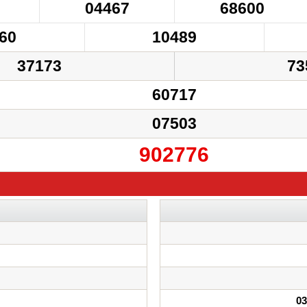
04467
68600
60
10489
37173
73
60717
07503
902776
03