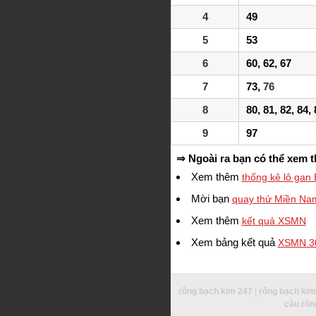
4
49
5
53
6
60, 62, 67
7
73,
76
8
80, 81, 82, 84,
9
97
⇒ Ngoài ra bạn có thể xem 
Xem thêm
thống kê lô gan
Mời bạn
quay thử Miền Na
Xem thêm
kết quả XSMN
Xem bảng kết quả
XSMN 30
rồng bạch kim 247
|
rồng bạch kim
cầu rồn