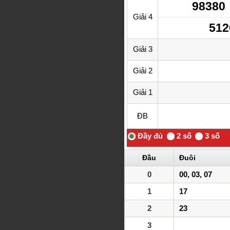
98380
Giải 4
512
Giải 3
Giải 2
Giải 1
ĐB
Đầu
Đuôi
0
00, 03, 07
1
17
2
23
3