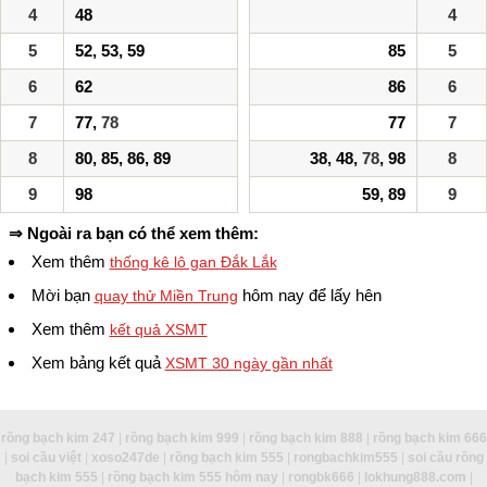
4
48
4
5
52, 53, 59
85
5
6
62
86
6
7
77,
78
77
7
8
80, 85, 86, 89
38, 48,
78
, 98
8
9
98
59, 89
9
⇒ Ngoài ra bạn có thể xem thêm:
Xem thêm
thống kê lô gan Đắk Lắk
Mời bạn
hôm nay để lấy hên
quay thử Miền Trung
Xem thêm
kết quả XSMT
Xem bảng kết quả
XSMT 30 ngày gần nhất
rồng bạch kim 247
|
rồng bạch kim 999
|
rồng bạch kim 888
|
rồng bạch kim 666
|
soi cầu việt
|
xoso247de
|
rồng bạch kim 555
|
rongbachkim555
|
soi cầu rồng
bạch kim 555
|
rồng bạch kim 555 hôm nay
|
rongbk666
|
lokhung888.com
|