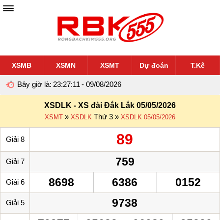
XSMB
XSMN
XSMT
Dự đoán
T.Kê
Bây giờ là:
23:27:11
- 09/08/2026
XSDLK - XS đài Đắk Lắk 05/05/2026
»
Thứ 3 »
XSMT
XSDLK
XSDLK 05/05/2026
89
Giải 8
759
Giải 7
8698
6386
0152
Giải 6
9738
Giải 5