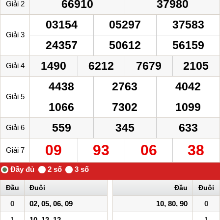
66910
37980
Giải 2
03154
05297
37583
Giải 3
24357
50612
56159
1490
6212
7679
2105
Giải 4
4438
2763
4042
Giải 5
1066
7302
1099
559
345
633
Giải 6
09
93
06
38
Giải 7
Đầu
Đuôi
Đầu
Đuôi
0
02, 05, 06, 09
10, 80, 90
0
1
10, 12, 12
1