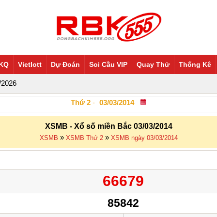
 KQ
Vietlott
Dự Đoán
Soi Cầu VIP
Quay Thử
Thống Kê
8/2026
Thứ 2
-
XSMB - Xổ số miền Bắc 03/03/2014
»
»
XSMB
XSMB Thứ 2
XSMB ngày 03/03/2014
66679
85842