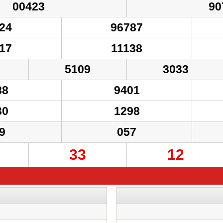
00423
90
24
96787
17
11138
5109
3033
88
9401
30
1298
9
057
33
12