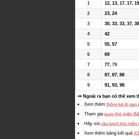
1
12, 13, 17, 17, 1
2
23, 24
3
30, 33, 33, 37, 3
4
42
5
55, 57
6
69
7
77,
79
8
87, 87, 88
9
91, 93, 98
⇒ Ngoài ra bạn có thể xem 
Xem thêm
thống kê lô gan
Tham gia
quay thử miền Bắ
Hãy soi
cầu bạch thủ miền
Xem thêm bảng kết quả
XS