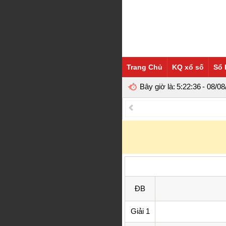
Trang Chủ
KQ xổ số
Sổ
Bây giờ là:
5:22:36
- 08/0
ĐB
Giải 1