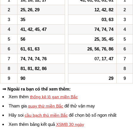
2
25, 26, 29
12, 42, 82
2
3
35
03, 63
3
4
41, 42, 45, 47
74, 74, 74
4
5
56
25, 35, 45
5
6
61, 61, 63
26, 56, 76, 86
6
7
74, 74, 74, 76
07
, 17, 47
7
8
81, 81, 82, 86
8
9
90
29
9
⇒ Ngoài ra bạn có thể xem thêm:
Xem thêm
thống kê lô gan miền Bắc
Tham gia
để thử vận may
quay thử miền Bắc
Hãy soi
để chọn bộ số ngon nhất
cầu bạch thủ miền Bắc
Xem thêm bảng kết quả
XSMB 30 ngày