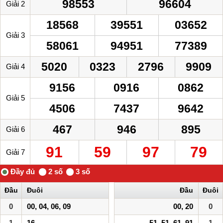
98553
96604
Giải 2
18568
39551
03652
Giải 3
58061
94951
77389
5020
0323
2796
9909
Giải 4
9156
0916
0862
Giải 5
4506
7437
9642
467
946
895
Giải 6
91
59
97
79
Giải 7
Đầu
Đuôi
Đầu
Đuôi
0
00, 04, 06, 09
00, 20
0
1
16
51, 51, 61, 91
1