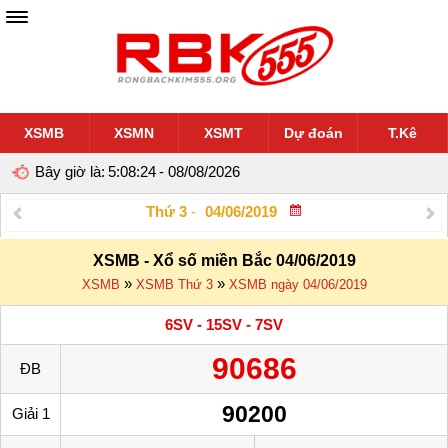
XSMB
XSMN
XSMT
Dự đoán
T.Kê
Bây giờ là:
5:08:24
- 08/08/2026
Thứ 3
-
XSMB - Xổ số miền Bắc 04/06/2019
»
»
XSMB
XSMB Thứ 3
XSMB ngày 04/06/2019
6SV - 15SV - 7SV
90686
ĐB
90200
Giải 1