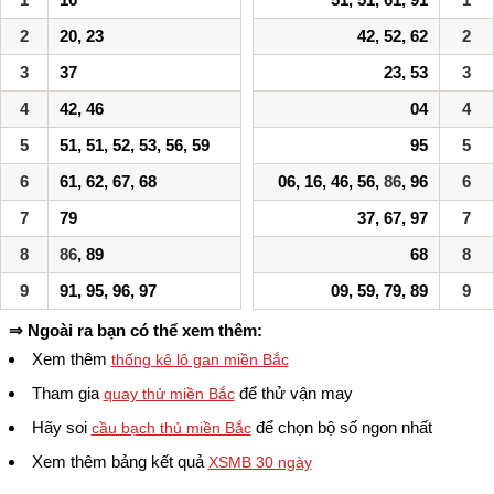
2
20, 23
42, 52, 62
2
3
37
23, 53
3
4
42, 46
04
4
5
51, 51, 52, 53, 56, 59
95
5
6
61, 62, 67, 68
06, 16, 46, 56,
86
, 96
6
7
79
37, 67, 97
7
8
86
, 89
68
8
9
91, 95, 96, 97
09, 59, 79, 89
9
⇒ Ngoài ra bạn có thể xem thêm:
Xem thêm
thống kê lô gan miền Bắc
Tham gia
để thử vận may
quay thử miền Bắc
Hãy soi
để chọn bộ số ngon nhất
cầu bạch thủ miền Bắc
Xem thêm bảng kết quả
XSMB 30 ngày