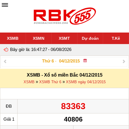
XSMB
XSMN
XSMT
Dự đoán
T.Kê
Bây giờ là:
16:47:27
- 06/08/2026
Thứ 6
-
XSMB - Xổ số miền Bắc 04/12/2015
»
»
XSMB
XSMB Thứ 6
XSMB ngày 04/12/2015
83363
ĐB
40806
Giải 1