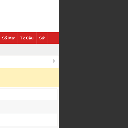
Sổ Mơ
Tk Cầu
Sớ