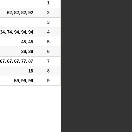
1
62, 82, 82, 92
2
3
34, 74, 94, 94, 94
4
45, 45
5
36, 36
6
 67, 67, 67, 77,
87
7
18
8
59, 99, 99
9