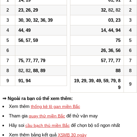
2
23, 26, 29
32,
82
,
82
2
3
30, 30, 32, 36, 39
03, 23
3
4
44, 49
14, 44, 94
4
5
56, 57, 59
75
5
6
26, 36, 56
6
7
75, 77, 77, 79
57, 77, 77
7
8
82
,
82
, 88, 89
88
8
9
91, 94
19, 29, 39, 49, 59, 79, 8
9
9
⇒ Ngoài ra bạn có thể xem thêm:
Xem thêm
thống kê lô gan miền Bắc
Tham gia
để thử vận may
quay thử miền Bắc
Hãy soi
để chọn bộ số ngon nhất
cầu bạch thủ miền Bắc
Xem thêm bảng kết quả
XSMB 30 ngày