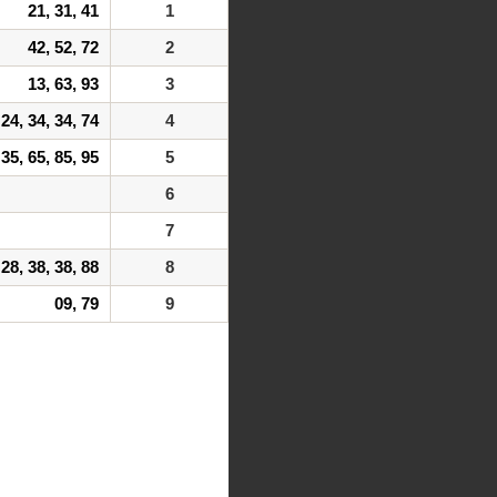
21, 31, 41
1
42, 52, 72
2
13, 63, 93
3
24, 34, 34, 74
4
 35, 65, 85, 95
5
6
7
28, 38, 38, 88
8
09, 79
9