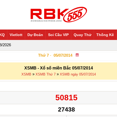
 KQ
Vietlott
Dự Đoán
Soi Cầu VIP
Quay Thử
Thống Kê
08/2026
Thứ 7
-
XSMB - Xổ số miền Bắc 05/07/2014
»
»
XSMB
XSMB Thứ 7
XSMB ngày 05/07/2014
50815
27438