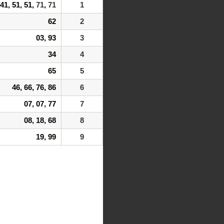
 41, 51, 51,
71
,
71
1
62
2
03, 93
3
34
4
65
5
46, 66, 76, 86
6
07, 07, 77
7
08, 18, 68
8
19, 99
9