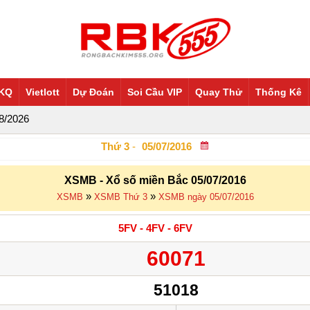
 KQ
Vietlott
Dự Đoán
Soi Cầu VIP
Quay Thử
Thống Kê
08/2026
Thứ 3
-
XSMB - Xổ số miền Bắc 05/07/2016
»
»
XSMB
XSMB Thứ 3
XSMB ngày 05/07/2016
5FV - 4FV - 6FV
60071
51018