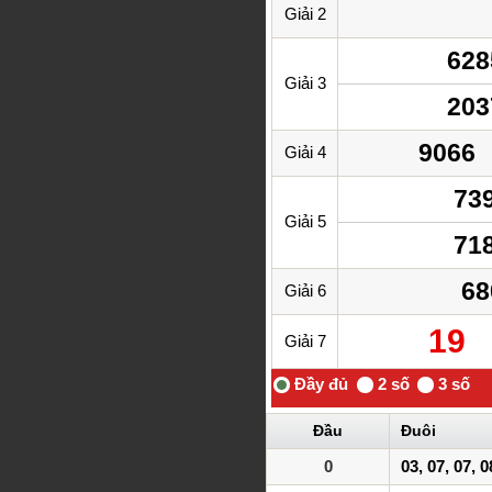
Giải 2
628
Giải 3
203
9066
Giải 4
73
Giải 5
71
68
Giải 6
19
Giải 7
Đầu
Đuôi
0
03, 07, 07, 0