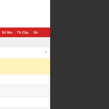
Sổ Mơ
Tk Cầu
Sớ