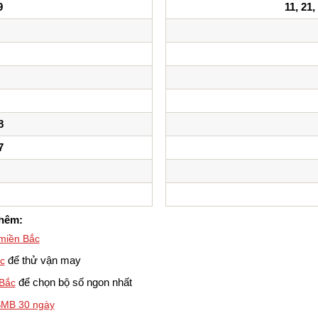
9
11, 21,
8
7
thêm:
 miền Bắc
để thử vận may
c
để chọn bộ số ngon nhất
 Bắc
MB 30 ngày