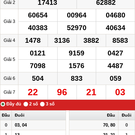
17413
62882
Giải 2
60654
00964
04680
Giải 3
40383
52970
40634
1478
3136
3882
8583
Giải 4
0121
9159
0427
Giải 5
7098
1576
4487
504
833
059
Giải 6
22
96
21
03
Giải 7
Đầu
Đuôi
Đầu
Đuôi
0
03, 04
70, 80
0
1
13
21, 21
1