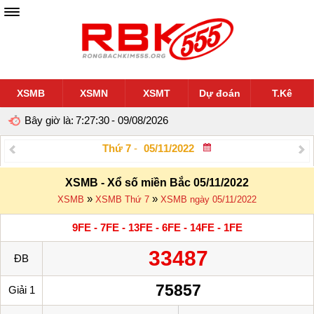
XSMB
XSMN
XSMT
Dự đoán
T.Kê
Bây giờ là:
7:27:30
- 09/08/2026
Thứ 7
-
XSMB - Xổ số miền Bắc 05/11/2022
»
»
XSMB
XSMB Thứ 7
XSMB ngày 05/11/2022
9FE - 7FE - 13FE - 6FE - 14FE - 1FE
33487
ĐB
75857
Giải 1