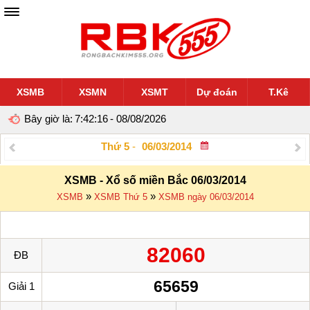
XSMB
XSMN
XSMT
Dự đoán
T.Kê
Bây giờ là:
7:42:16
- 08/08/2026
Thứ 5
-
XSMB - Xổ số miền Bắc 06/03/2014
»
»
XSMB
XSMB Thứ 5
XSMB ngày 06/03/2014
82060
ĐB
65659
Giải 1