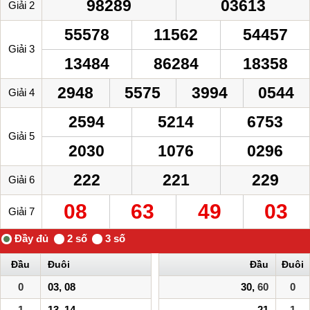
98289
03613
Giải 2
55578
11562
54457
Giải 3
13484
86284
18358
2948
5575
3994
0544
Giải 4
2594
5214
6753
Giải 5
2030
1076
0296
222
221
229
Giải 6
08
63
49
03
Giải 7
Đầu
Đuôi
Đầu
Đuôi
0
03, 08
30,
60
0
1
13, 14
21
1