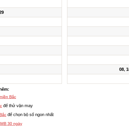
 29
08, 
thêm:
 miền Bắc
để thử vận may
c
để chọn bộ số ngon nhất
 Bắc
MB 30 ngày