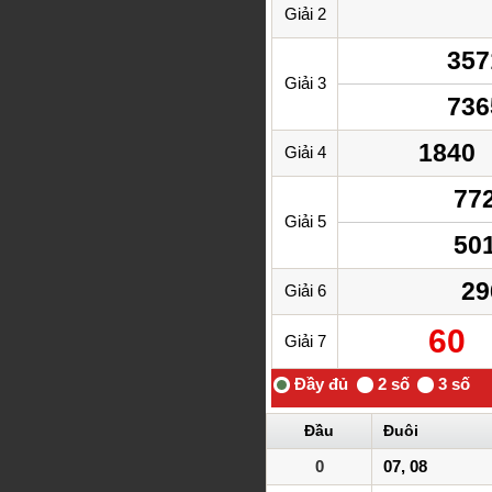
Giải 2
357
Giải 3
736
1840
Giải 4
77
Giải 5
50
29
Giải 6
60
Giải 7
Đầu
Đuôi
0
07, 08