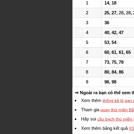
1
14, 18
2
25, 27,
28
,
28
,
3
36
4
40, 42, 47
5
53, 54
6
60, 61, 61, 65
7
73, 75, 78
8
80, 84, 86
9
96, 98
⇒ Ngoài ra bạn có thể xem 
Xem thêm
thống kê lô gan
Tham gia
quay thử miền Bắ
Hãy soi
cầu bạch thủ miền
Xem thêm bảng kết quả
XS