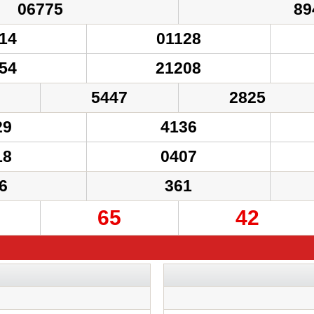
06775
89
14
01128
54
21208
5447
2825
29
4136
18
0407
6
361
65
42