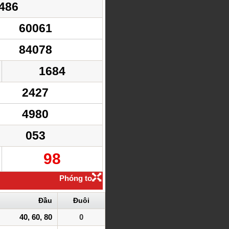
486
60061
84078
1684
2427
4980
053
98
Đầu
Đuôi
40, 60, 80
0