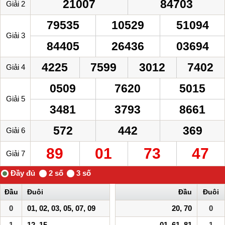
21007
84703
Giải 2
79535
10529
51094
Giải 3
84405
26436
03694
4225
7599
3012
7402
Giải 4
0509
7620
5015
Giải 5
3481
3793
8661
572
442
369
Giải 6
89
01
73
47
Giải 7
Đầu
Đuôi
Đầu
Đuôi
0
01, 02, 03, 05, 07, 09
20, 70
0
1
12, 15
01, 61, 81
1