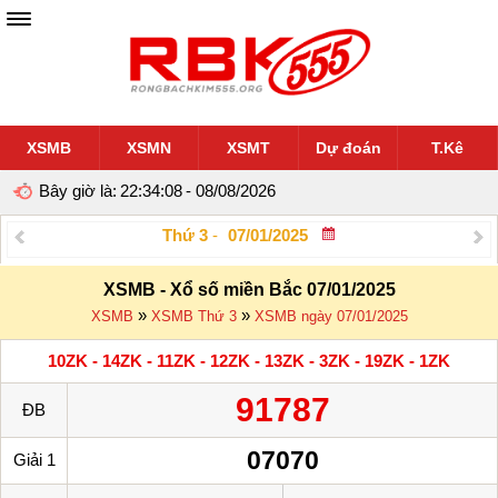
XSMB
XSMN
XSMT
Dự đoán
T.Kê
Bây giờ là:
22:34:08
- 08/08/2026
Thứ 3
-
XSMB - Xổ số miền Bắc 07/01/2025
»
»
XSMB
XSMB Thứ 3
XSMB ngày 07/01/2025
10ZK - 14ZK - 11ZK - 12ZK - 13ZK - 3ZK - 19ZK - 1ZK
91787
ĐB
07070
Giải 1