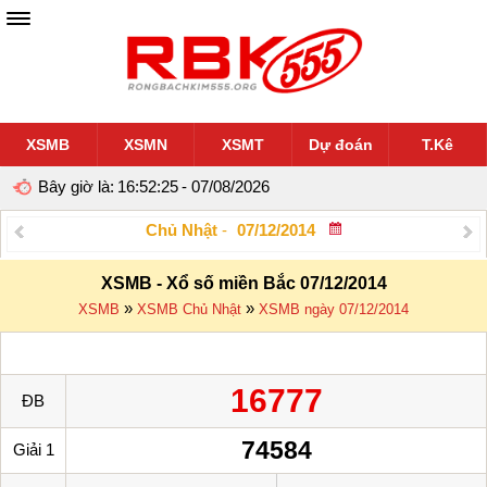
XSMB
XSMN
XSMT
Dự đoán
T.Kê
Bây giờ là:
16:52:25
- 07/08/2026
Chủ Nhật
-
XSMB - Xổ số miền Bắc 07/12/2014
»
»
XSMB
XSMB Chủ Nhật
XSMB ngày 07/12/2014
16777
ĐB
74584
Giải 1