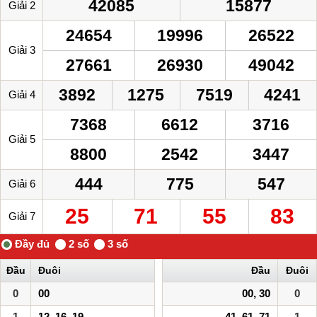
42085
15877
Giải 2
24654
19996
26522
Giải 3
27661
26930
49042
3892
1275
7519
4241
Giải 4
7368
6612
3716
Giải 5
8800
2542
3447
444
775
547
Giải 6
25
71
55
83
Giải 7
Đầu
Đuôi
Đầu
Đuôi
0
00
00, 30
0
1
12, 16, 19
41, 61, 71
1