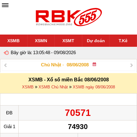
XSMB
XSMN
XSMT
Dự đoán
T.Kê
Bây giờ là:
13:05:48
- 09/08/2026
Chủ Nhật
-
XSMB - Xổ số miền Bắc 08/06/2008
»
»
XSMB
XSMB Chủ Nhật
XSMB ngày 08/06/2008
70571
ĐB
74930
Giải 1