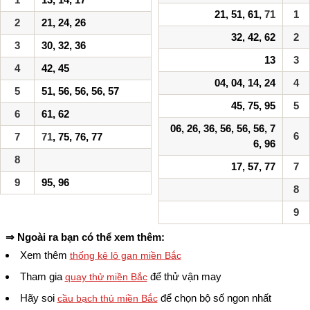
21, 51, 61,
71
1
2
21, 24, 26
32, 42, 62
2
3
30, 32, 36
13
3
4
42, 45
04, 04, 14, 24
4
5
51, 56, 56, 56, 57
45, 75, 95
5
6
61, 62
06, 26, 36, 56, 56, 56, 7
6
7
71
, 75, 76, 77
6, 96
8
17, 57, 77
7
9
95, 96
8
9
⇒ Ngoài ra bạn có thể xem thêm:
Xem thêm
thống kê lô gan miền Bắc
Tham gia
để thử vận may
quay thử miền Bắc
Hãy soi
để chọn bộ số ngon nhất
cầu bạch thủ miền Bắc