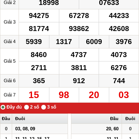
18998
07633
Giải 2
94275
67278
44233
Giải 3
81774
93862
42608
5939
1317
6009
3976
Giải 4
8460
4737
4073
Giải 5
2711
3811
6276
365
912
744
Giải 6
15
98
20
03
Giải 7
Đầu
Đuôi
Đầu
Đuôi
0
03, 08, 09
20, 60
0
1
11, 11, 12, 15, 17
11, 11
1