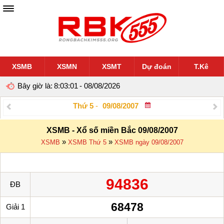
XSMB
XSMN
XSMT
Dự đoán
T.Kê
Bây giờ là:
8:03:01
- 08/08/2026
Thứ 5
-
XSMB - Xổ số miền Bắc 09/08/2007
»
»
XSMB
XSMB Thứ 5
XSMB ngày 09/08/2007
94836
ĐB
68478
Giải 1