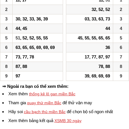
2
32, 52, 52
2
3
30, 32, 33, 36, 39
03, 33, 63, 73
3
4
44, 45
44
4
5
51
, 52, 52, 55, 55
45, 55, 55, 65, 65
5
6
63, 65, 65, 69, 69, 69
36
6
7
73, 77, 78
17, 77, 87, 97
7
8
87, 88
78, 88
8
9
97
39, 69, 69, 69
9
⇒ Ngoài ra bạn có thể xem thêm:
Xem thêm
thống kê lô gan miền Bắc
Tham gia
để thử vận may
quay thử miền Bắc
Hãy soi
để chọn bộ số ngon nhất
cầu bạch thủ miền Bắc
Xem thêm bảng kết quả
XSMB 30 ngày