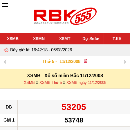
XSMB
XSMN
XSMT
Dự đoán
T.Kê
Bây giờ là:
16:42:18
- 06/08/2026
Thứ 5
-
XSMB - Xổ số miền Bắc 11/12/2008
»
»
XSMB
XSMB Thứ 5
XSMB ngày 11/12/2008
53205
ĐB
53748
Giải 1