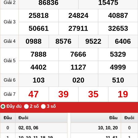
86836
15475
Giải 2
25818
24824
40887
Giải 3
50661
27911
32653
0988
8576
9522
6406
Giải 4
7888
7666
5329
Giải 5
4402
1127
4999
103
020
510
Giải 6
47
39
35
19
Giải 7
Đầu
Đuôi
Đầu
Đuôi
0
02, 03, 06
10, 10, 20
0
1
10, 10, 11, 18, 19
11, 61
1