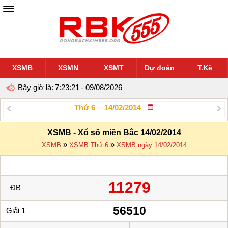
XSMB
XSMN
XSMT
Dự đoán
T.Kê
Bây giờ là:
7:23:21
- 09/08/2026
Thứ 6
-
XSMB - Xổ số miền Bắc 14/02/2014
»
»
XSMB
XSMB Thứ 6
XSMB ngày 14/02/2014
11279
ĐB
56510
Giải 1