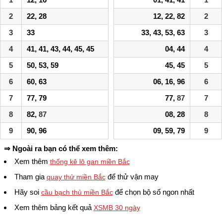
2
22, 28
12, 22, 82
2
3
33
33, 43, 53, 63
3
4
41, 41, 43, 44, 45, 45
04, 44
4
5
50, 53, 59
45, 45
5
6
60, 63
06, 16, 96
6
7
77, 79
77,
87
7
8
82,
87
08, 28
8
9
90, 96
09, 59, 79
9
⇒ Ngoài ra bạn có thể xem thêm:
Xem thêm
thống kê lô gan miền Bắc
Tham gia
để thử vận may
quay thử miền Bắc
Hãy soi
để chọn bộ số ngon nhất
cầu bạch thủ miền Bắc
Xem thêm bảng kết quả
XSMB 30 ngày