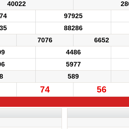
40022
28
74
97925
35
88286
7076
6652
99
4486
06
5977
8
589
74
56