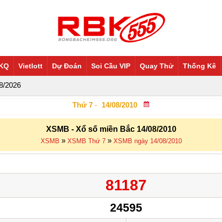
 KQ
Vietlott
Dự Đoán
Soi Cầu VIP
Quay Thử
Thống Kê
08/2026
Thứ 7
-
XSMB - Xổ số miền Bắc 14/08/2010
»
»
XSMB
XSMB Thứ 7
XSMB ngày 14/08/2010
81187
24595