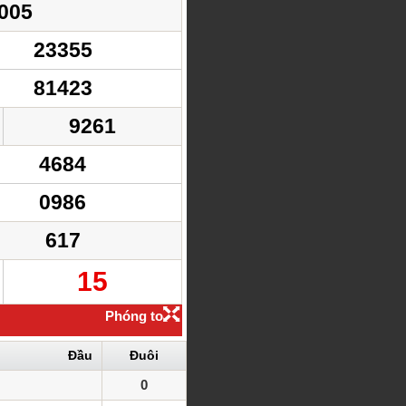
005
23355
81423
9261
4684
0986
617
15
Đầu
Đuôi
0