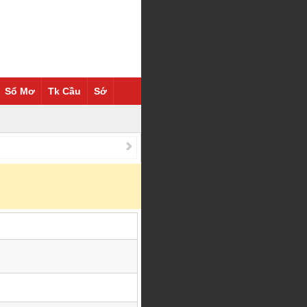
Sổ Mơ
Tk Cầu
Sớ