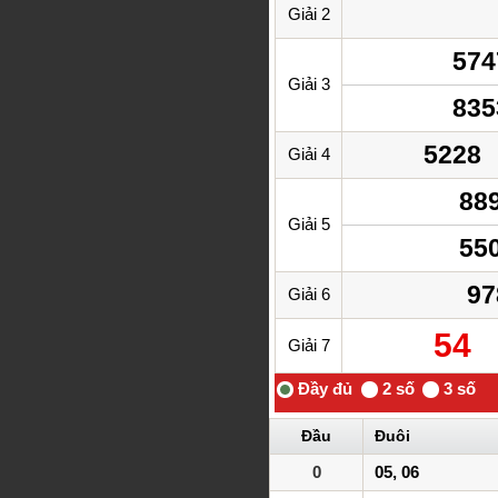
Giải 2
574
Giải 3
835
5228
Giải 4
88
Giải 5
55
97
Giải 6
54
Giải 7
Đầu
Đuôi
0
05, 06