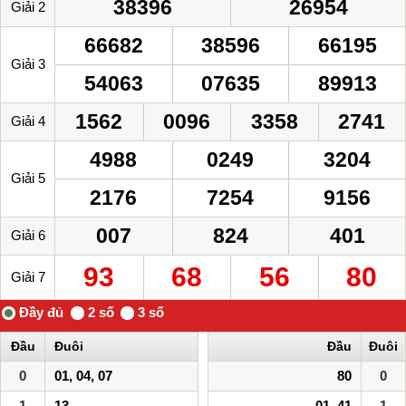
38396
26954
Giải 2
66682
38596
66195
Giải 3
54063
07635
89913
1562
0096
3358
2741
Giải 4
4988
0249
3204
Giải 5
2176
7254
9156
007
824
401
Giải 6
93
68
56
80
Giải 7
Đầu
Đuôi
Đầu
Đuôi
0
01, 04, 07
80
0
1
13
01, 41
1