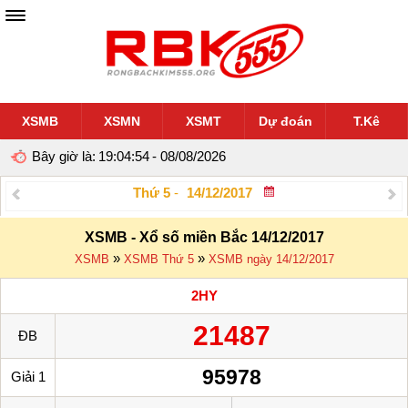
XSMB
XSMN
XSMT
Dự đoán
T.Kê
Bây giờ là:
19:04:54
- 08/08/2026
Thứ 5
-
XSMB - Xổ số miền Bắc 14/12/2017
»
»
XSMB
XSMB Thứ 5
XSMB ngày 14/12/2017
2HY
21487
ĐB
95978
Giải 1