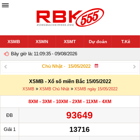
XSMB
XSMN
XSMT
Dự đoán
T.Kê
Bây giờ là:
11:09:35
- 09/08/2026
Chủ Nhật
-
XSMB - Xổ số miền Bắc 15/05/2022
»
»
XSMB
XSMB Chủ Nhật
XSMB ngày 15/05/2022
8XM - 3XM - 10XM - 2XM - 11XM - 4XM
93649
ĐB
13716
Giải 1