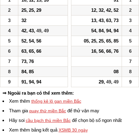
2
25, 25, 29
12, 32, 42, 52
2
3
32
13, 43, 63, 73
3
4
42, 43,
49
,
49
54, 84, 94, 94
4
5
52, 54, 56
05, 25, 25, 65, 85
5
6
63, 65, 66
16, 56, 66, 76
6
7
73, 76
7
8
84, 85
08
8
9
91, 94, 94
29,
49
,
49
9
⇒ Ngoài ra bạn có thể xem thêm:
Xem thêm
thống kê lô gan miền Bắc
Tham gia
để thử vận may
quay thử miền Bắc
Hãy soi
để chọn bộ số ngon nhất
cầu bạch thủ miền Bắc
Xem thêm bảng kết quả
XSMB 30 ngày